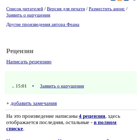
Список читателей
/
Версия для печати
/
Разместить анонс
/
Заявить о нарушении
Другие произведения автора Феана
Рецензии
Написать рецензию
.. 15:01
•
Заявить о нарушении
+
добавить замечания
На это произведение написаны
4 рецензии
, здесь
отображается последняя, остальные -
в полном
списке
.