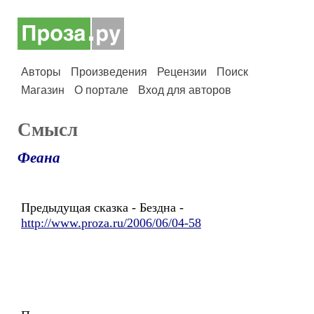
Авторы
Произведения
Рецензии
Поиск
Магазин
О портале
Вход для авторов
Смысл
Феана
Предыдущая сказка - Бездна -
http://www.proza.ru/2006/06/04-58