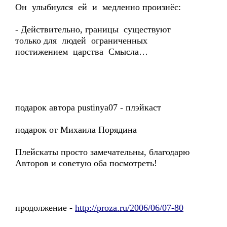
Он улыбнулся ей и медленно произнёс:
- Действительно, границы существуют
только для людей ограниченных
постижением царства Смысла…
подарок автора pustinya07 - плэйкаст
подарок от Михаила Порядина
Плейскаты просто замечательны, благодарю
Авторов и советую оба посмотреть!
продолжение -
http://proza.ru/2006/06/07-80