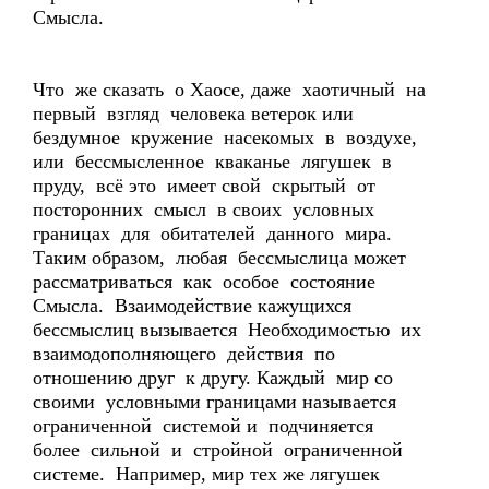
Смысла.
Что же сказать о Хаосе, даже хаотичный на
первый взгляд человека ветерок или
бездумное кружение насекомых в воздухе,
или бессмысленное кваканье лягушек в
пруду, всё это имеет свой скрытый от
посторонних смысл в своих условных
границах для обитателей данного мира.
Таким образом, любая бессмыслица может
рассматриваться как особое состояние
Смысла. Взаимодействие кажущихся
бессмыслиц вызывается Необходимостью их
взаимодополняющего действия по
отношению друг к другу. Каждый мир со
своими условными границами называется
ограниченной системой и подчиняется
более сильной и стройной ограниченной
системе. Например, мир тех же лягушек