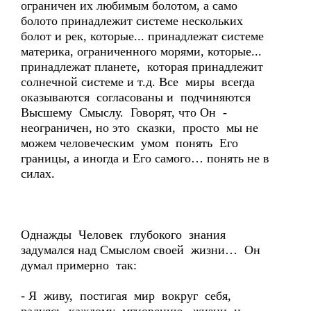
ограничен их любимым болотом, а само
болото принадлежит системе нескольких
болот и рек, которые... принадлежат системе
материка, ограниченного морями, которые...
принадлежат планете, которая принадлежит
солнечной системе и т.д. Все миры всегда
оказываются согласованы и подчиняются
Высшему Смыслу. Говорят, что Он -
неограничен, но это сказки, просто мы не
можем человеческим умом понять Его
границы, а иногда и Его самого… понять не в
силах.
Однажды Человек глубокого знания
задумался над Смыслом своей жизни… Он
думал примерно так:
- Я живу, постигая мир вокруг себя,