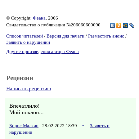
© Copyright:
Феана
, 2006
Свидетельство о публикации №206060600090
Список читателей
/
Версия для печати
/
Разместить анонс
/
Заявить о нарушении
Другие произведения автора Феана
Рецензии
Написать рецензию
Впечатлило!
Мой поклон...
Борис Малкин
28.02.2022 18:39
•
Заявить о
нарушении