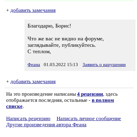
+
добавить замечания
Благодарю, Борис!
Что же вас не видно на форуме,
заглядывайте, публикуйтесь.
С теплом,
Феана
01.03.2022 15:13
Заявить о нарушении
+
добавить замечания
На это произведение написаны
4 рецензии
, здесь
отображается последняя, остальные -
в полном
списке
.
Написать рецензию
Написать личное сообщение
Другие произведения автора Феана