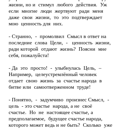
жизни, но и стимул любого действия. Уж
если многие люди жертвуют ради меня
даже свои жизни, то это подтверждает
мою ценность для них.
- Странно, - промолвил Смысл в ответ на
последние слова Цели, - ценность жизни,
ради которой отдают жизнь? Поясни мне
себя, пожалуйста!
- Да это просто! - улыбнулась Цель, –
Например, целеустремлённый человек
отдает свою жизнь за счастье народа в
битве или самоотверженном труде!
- Понятно, - задумчиво произнес Смысл, -
цель - это счастье народа, а не своё
счастье. Но не настоящее счастье, а
предполагаемое, будущее счастье народа,
которого может ведь и не быть? Сколько уже