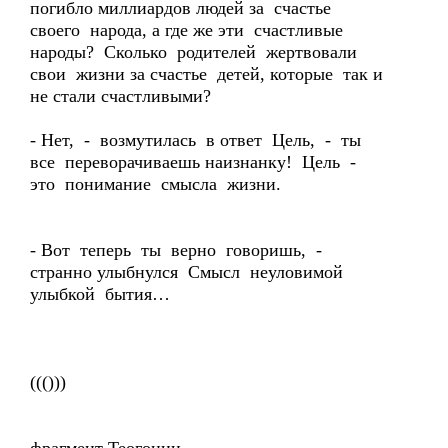
погибло миллиардов людей за счастье
своего народа, а где же эти счастливые
народы? Сколько родителей жертвовали
свои жизни за счастье детей, которые так и
не стали счастливыми?
- Нет, - возмутилась в ответ Цель, - ты
все переворачиваешь наизнанку! Цель -
это понимание смысла жизни.
- Вот теперь ты верно говоришь, -
странно улыбнулся Смысл неуловимой
улыбкой бытия…
((()))