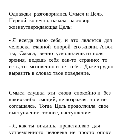
Однажды разговорились Смысл и Цель.
Первой, конечно, начала разговор
жизнеутверждающая Цель:
- Я всегда знаю себя, и это является для
человека главной опорой его жизни. А вот
ты, Смысл, вечно ускользаешь из поля
зрения, ведешь себя как-то странно: то
есть, то мгновенно и нет тебя. Даже трудно
выразить в словах твое поведение.
Смысл слушал эти слова спокойно и без
каких-либо эмоций, не возражая, но и не
соглашаясь. Тогда Цель продолжила свое
выступление, точнее, наступление:
- Я, как ты видишь, представляю для
устремленного человека не просто опору