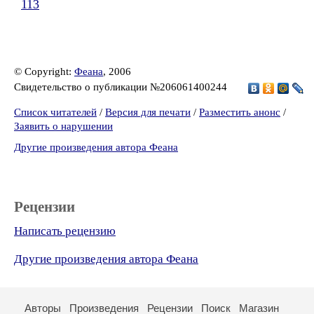
113
© Copyright:
Феана
, 2006
Свидетельство о публикации №206061400244
Список читателей
/
Версия для печати
/
Разместить анонс
/
Заявить о нарушении
Другие произведения автора Феана
Рецензии
Написать рецензию
Другие произведения автора Феана
Авторы
Произведения
Рецензии
Поиск
Магазин