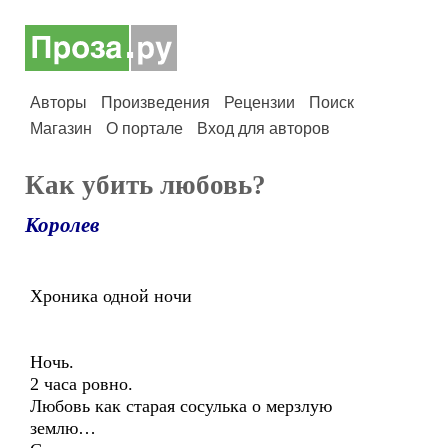
Авторы
Произведения
Рецензии
Поиск
Магазин
О портале
Вход для авторов
Как убить любовь?
Королев
Хроника одной ночи
Ночь.
2 часа ровно.
Любовь как старая сосулька о мерзлую
землю…