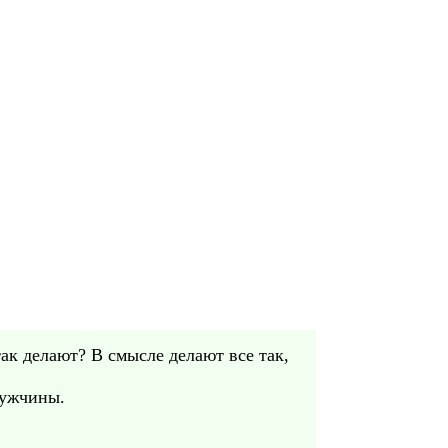
ак делают? В смысле делают все так,
мужчины.