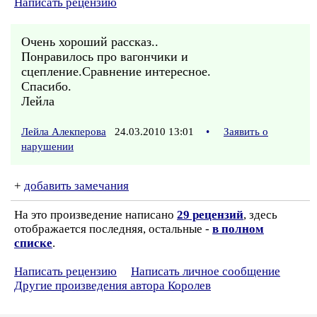
Написать рецензию
Очень хороший рассказ..
Понравилось про вагончики и
сцепление.Сравнение интересное.
Спасибо.
Лейла
Лейла Алекперова
24.03.2010 13:01
•
Заявить о
нарушении
+
добавить замечания
На это произведение написано
29 рецензий
, здесь
отображается последняя, остальные -
в полном
списке
.
Написать рецензию
Написать личное сообщение
Другие произведения автора Королев