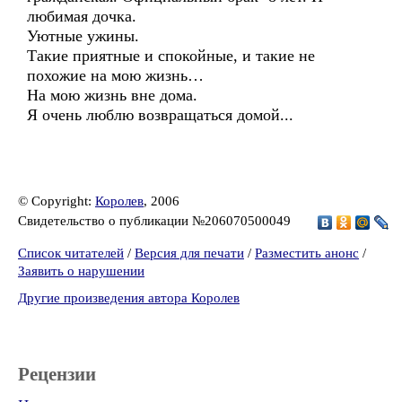
любимая дочка.
Уютные ужины.
Такие приятные и спокойные, и такие не
похожие на мою жизнь…
На мою жизнь вне дома.
Я очень люблю возвращаться домой...
© Copyright:
Королев
, 2006
Свидетельство о публикации №206070500049
Список читателей
/
Версия для печати
/
Разместить анонс
/
Заявить о нарушении
Другие произведения автора Королев
Рецензии