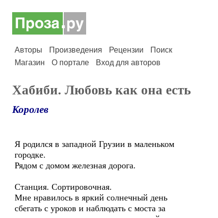
Авторы
Произведения
Рецензии
Поиск
Магазин
О портале
Вход для авторов
Хабиби. Любовь как она есть
Королев
Я родился в западной Грузии в маленьком
городке.
Рядом с домом железная дорога.
Станция. Сортировочная.
Мне нравилось в яркий солнечный день
сбегать с уроков и наблюдать с моста за