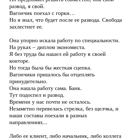
развод, я свой.
Вагончик поехал с горки…
Но я знал, что будет после ее развода. Свобода
захлестнет ее.
Она упорно искала работу по специальности.
На руках – диплом экономиста.
Я без труда бы нашел ей работу в своей
конторе.
Но тогда была бы жесткая сцепка.
Вагончики пришлось бы отцеплять
принудительно.
Она нашла работу сама. Банк.
Тут подоспел и развод.
Времени у нас почти не осталось.
Незаметно перевелась стрелка, без щелчка, и
наши составы поехали в разных
направлениях...
Либо ее клиент, либо начальник, либо коллега