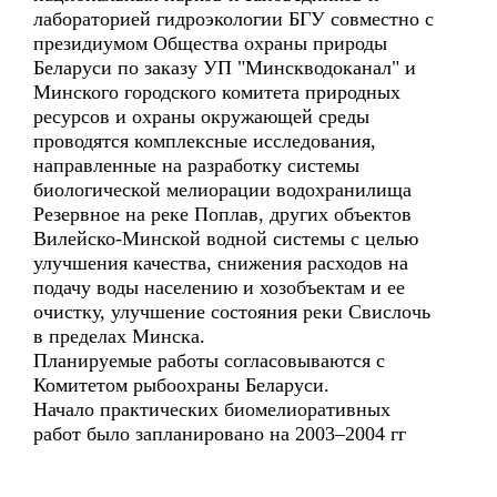
лабораторией гидроэкологии БГУ совместно с
президиумом Общества охраны природы
Беларуси по заказу УП "Минскводоканал" и
Минского городского комитета природных
ресурсов и охраны окружающей среды
проводятся комплексные исследования,
направленные на разработку системы
биологической мелиорации водохранилища
Резервное на реке Поплав, других объектов
Вилейско-Минской водной системы с целью
улучшения качества, снижения расходов на
подачу воды населению и хозобъектам и ее
очистку, улучшение состояния реки Свислочь
в пределах Минска.
Планируемые работы согласовываются с
Комитетом рыбоохраны Беларуси.
Начало практических биомелиоративных
работ было запланировано на 2003–2004 гг