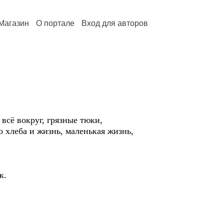
Магазин
О портале
Вход для авторов
всё вокруг, грязные тюки,
о хлеба и жизнь, маленькая жизнь,
к.