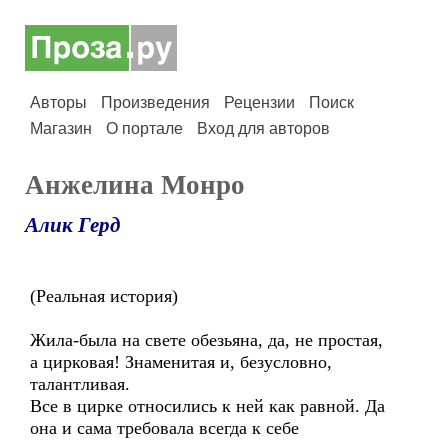
Авторы
Произведения
Рецензии
Поиск
Магазин
О портале
Вход для авторов
Анжелина Монро
Алик Герд
(Реальная история)
Жила-была на свете обезьяна, да, не простая,
а цирковая! Знаменитая и, безусловно,
талантливая.
Все в цирке относились к ней как равной. Да
она и сама требовала всегда к себе