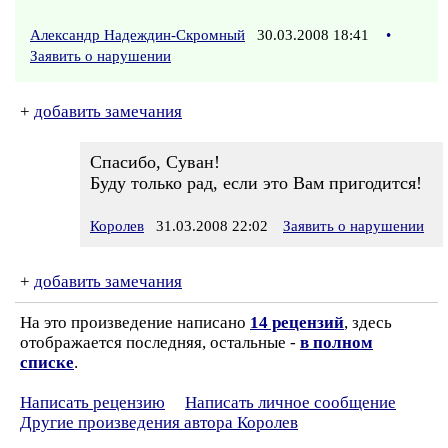
Александр Надеждин-Скромный
30.03.2008 18:41
•
Заявить о нарушении
+
добавить замечания
Спасибо, Суван!
Буду только рад, если это Вам пригодится!
Королев
31.03.2008 22:02
Заявить о нарушении
+
добавить замечания
На это произведение написано
14 рецензий
, здесь
отображается последняя, остальные -
в полном
списке
.
Написать рецензию
Написать личное сообщение
Другие произведения автора Королев