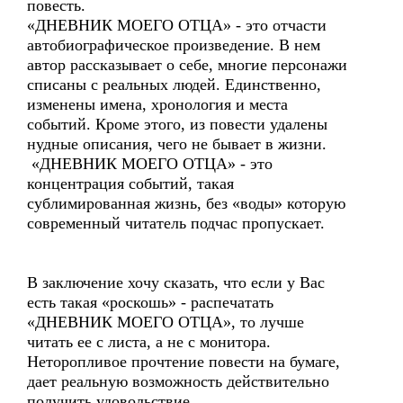
повесть.
«ДНЕВНИК МОЕГО ОТЦА» - это отчасти
автобиографическое произведение. В нем
автор рассказывает о себе, многие персонажи
списаны с реальных людей. Единственно,
изменены имена, хронология и места
событий. Кроме этого, из повести удалены
нудные описания, чего не бывает в жизни.
«ДНЕВНИК МОЕГО ОТЦА» - это
концентрация событий, такая
сублимированная жизнь, без «воды» которую
современный читатель подчас пропускает.
В заключение хочу сказать, что если у Вас
есть такая «роскошь» - распечатать
«ДНЕВНИК МОЕГО ОТЦА», то лучше
читать ее с листа, а не с монитора.
Неторопливое прочтение повести на бумаге,
дает реальную возможность действительно
получить удовольствие.