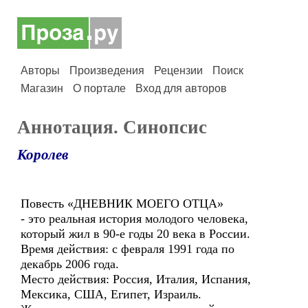
Авторы
Произведения
Рецензии
Поиск
Магазин
О портале
Вход для авторов
Аннотация. Синопсис
Королев
Повесть «ДНЕВНИК МОЕГО ОТЦА»
- это реальная история молодого человека,
который жил в 90-е годы 20 века в России.
Время действия: с февраля 1991 года по
декабрь 2006 года.
Место действия: Россия, Италия, Испания,
Мексика, США, Египет, Израиль.