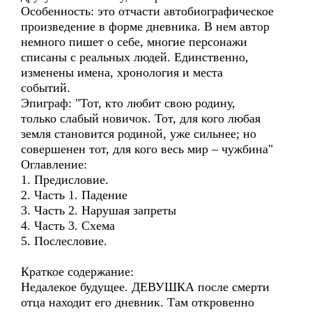
Особенность: это отчасти автобиографическое
произведение в форме дневника. В нем автор
немного пишет о себе, многие персонажи
списаны с реальных людей. Единственно,
изменены имена, хронология и места
событий.
Эпиграф: "Тот, кто любит свою родину,
только слабый новичок. Тот, для кого любая
земля становится родиной, уже сильнее; но
совершенен тот, для кого весь мир – чужбина"
Оглавление:
1. Предисловие.
2. Часть 1. Падение
3. Часть 2. Нарушая запреты
4. Часть 3. Схема
5. Послесловие.
Краткое содержание:
Недалекое будущее. ДЕВУШКА после смерти
отца находит его дневник. Там откровенно