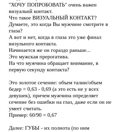
"ХОЧУ ПОПРОБОВАТЬ" очень важен
визуальнй контакт.
Что такое ВИЗУАЛЬНЫЙ КОНТАКТ?
Думаете, это когда Вы мужчине смотрите в
глаза?
А вот и нет, когда в глаза это уже финал
визульного контакта.
Начинается же он гораздо раньше...
Это мужская прерогатива.
На что мужчина обращает внимание, в
первую секунду контакта?
Это золотое сечение: объем талии/объем
бедер = 0,63 - 0,69 (а это есть не у всех
девушек), причем мужчина определяет
сечение без ошибки на глаз, даже если он не
умеет считать.
Пример: 60/90 = 0,67
Далее: ГУБЫ - их полнота (по ним