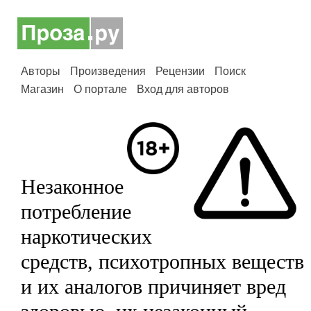
Авторы
Произведения
Рецензии
Поиск
Магазин
О портале
Вход для авторов
Незаконное
потребление
наркотических
средств, психотропных веществ
и их аналогов причиняет вред