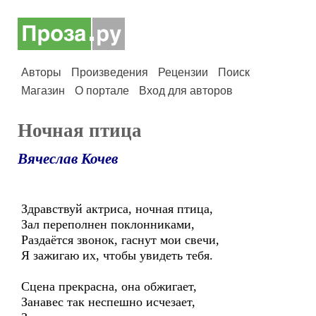
Авторы
Произведения
Рецензии
Поиск
Магазин
О портале
Вход для авторов
Ночная птица
Вячеслав Кочев
Здравствуй актриса, ночная птица,
Зал переполнен поклонниками,
Раздаётся звонок, гаснут мои свечи,
Я зажигаю их, чтобы увидеть тебя.
Сцена прекрасна, она обжигает,
Занавес так неспешно исчезает,