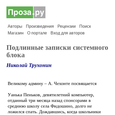
Авторы
Произведения
Рецензии
Поиск
Магазин
О портале
Вход для авторов
Подлинные записки системного
блока
Николай Трухонин
Великому админу – А. Чехонте посвящается
Уанька Пеньков, девятилетний компьютер,
отданный три месяца назад спонсорами в
среднюю школу села Фидошино, долго не
ложился спать. Дождавшись, когда школьники