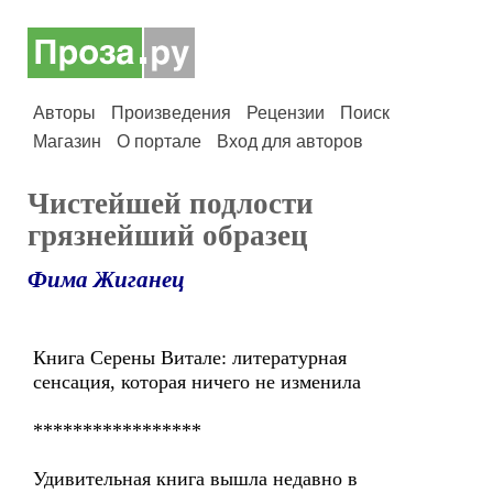
Авторы
Произведения
Рецензии
Поиск
Магазин
О портале
Вход для авторов
Чистейшей подлости
грязнейший образец
Фима Жиганец
Книга Серены Витале: литературная
сенсация, которая ничего не изменила
*****************
Удивительная книга вышла недавно в