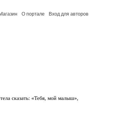
Магазин
О портале
Вход для авторов
отела сказать: «Тебя, мой малыш»,