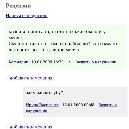
Рецензии
Написать рецензию
красиво написано,что то похожие было и у
меня....
Смешно писать о том что наболело? зато бумага
вытерпит все...и главное молча.
Кофмарик
10.01.2008 18:35
•
Заявить о нарушении
+
добавить замечания
закусываю губу*
Ирина Василенко
16.01.2008 00:48
Заявить о
нарушении
+
добавить замечания