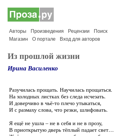
Авторы
Произведения
Рецензии
Поиск
Магазин
О портале
Вход для авторов
Из прошлой жизни
Ирина Василенко
Разучилась прощать. Научилась прощаться.
На холодных листках без следа исчезать.
И доверчиво в чьё-то плечо утыкаться,
И с размаху слова, что резки, шлифовать.
Я ещё не ушла – не в себя и не в прозу,
В приоткрытую дверь тёплый падает свет…