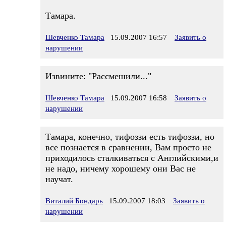
Тамара.
Шевченко Тамара
15.09.2007 16:57
Заявить о
нарушении
Извините: "Рассмешили..."
Шевченко Тамара
15.09.2007 16:58
Заявить о
нарушении
Тамара, конечно, тифоззи есть тифоззи, но
все познается в сравнении, Вам просто не
приходилось сталкиваться с Английскими,и
не надо, ничему хорошему они Вас не
научат.
Виталий Бондарь
15.09.2007 18:03
Заявить о
нарушении