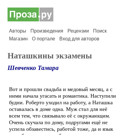
Авторы
Произведения
Рецензии
Поиск
Магазин
О портале
Вход для авторов
Наташкины экзамены
Шевченко Тамара
Вот и прошли свадьба и медовый месяц, а с
ними начала угасать и романтика. Наступили
будни. Роберто уходил на работу, а Наташка
оставалась в доме одна. Муж стал для неё
всем тем, что связывало её с окружающим.
Очень скучала по дому, подругами ещё не
успела обзавестись, работой тоже, да и язык