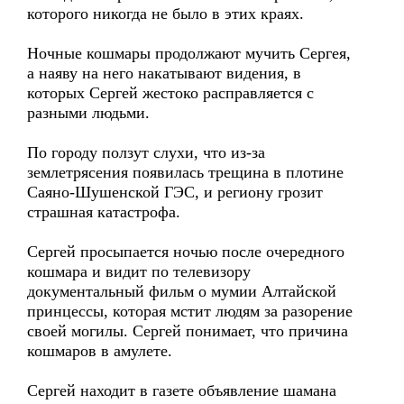
которого никогда не было в этих краях.
Ночные кошмары продолжают мучить Сергея,
а наяву на него накатывают видения, в
которых Сергей жестоко расправляется с
разными людьми.
По городу ползут слухи, что из-за
землетрясения появилась трещина в плотине
Саяно-Шушенской ГЭС, и региону грозит
страшная катастрофа.
Сергей просыпается ночью после очередного
кошмара и видит по телевизору
документальный фильм о мумии Алтайской
принцессы, которая мстит людям за разорение
своей могилы. Сергей понимает, что причина
кошмаров в амулете.
Сергей находит в газете объявление шамана