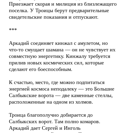
Приезжает скорая и милиция из близлежащего
поселка. У Троицы берут предварительные
свидетельские показания и отпускают.
***
Аркадий соединяет кинжал с амулетом, но
что-то смущает шамана — он не чувствует их
совместную энергетику. Кинжалу требуется
прилив новых космических сил, которые
сделают его боеспособным.
К счастью, место, где можно подпитаться
энергией космоса неподалеку — это Большие
Салбыкские ворота — две каменные стеллы,
расположенные на одном из холмов.
Троица благополучно добирается до
Салбыкских ворот. Там полно комаров.
Аркадий дает Сергей и Инголь