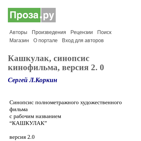
Авторы
Произведения
Рецензии
Поиск
Магазин
О портале
Вход для авторов
Кашкулак, синопсис
кинофильма, версия 2. 0
Сергей Л.Коркин
Синопсис полнометражного художественного
фильма
с рабочим названием
“КАШКУЛАК”
версия 2.0