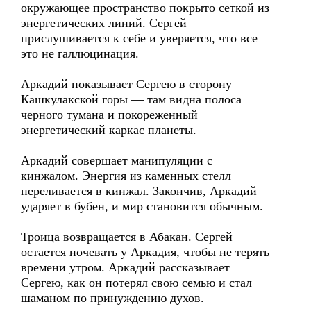
окружающее пространство покрыто сеткой из
энергетических линий. Сергей
прислушивается к себе и уверяется, что все
это не галлюцинация.
Аркадий показывает Сергею в сторону
Кашкулакской горы — там видна полоса
черного тумана и покореженный
энергетический каркас планеты.
Аркадий совершает манипуляции с
кинжалом. Энергия из каменных стелл
переливается в кинжал. Закончив, Аркадий
ударяет в бубен, и мир становится обычным.
Троица возвращается в Абакан. Сергей
остается ночевать у Аркадия, чтобы не терять
времени утром. Аркадий рассказывает
Сергею, как он потерял свою семью и стал
шаманом по принуждению духов.