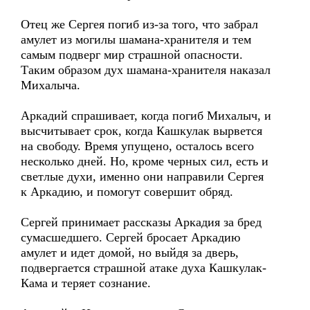
Отец же Сергея погиб из-за того, что забрал
амулет из могилы шамана-хранителя и тем
самым подверг мир страшной опасности.
Таким образом дух шамана-хранителя наказал
Михалыча.
Аркадий спрашивает, когда погиб Михалыч, и
высчитывает срок, когда Кашкулак вырвется
на свободу. Время упущено, осталось всего
несколько дней. Но, кроме черных сил, есть и
светлые духи, именно они направили Сергея
к Аркадию, и помогут совершит обряд.
Сергей принимает рассказы Аркадия за бред
сумасшедшего. Сергей бросает Аркадию
амулет и идет домой, но выйдя за дверь,
подвергается страшной атаке духа Кашкулак-
Кама и теряет сознание.