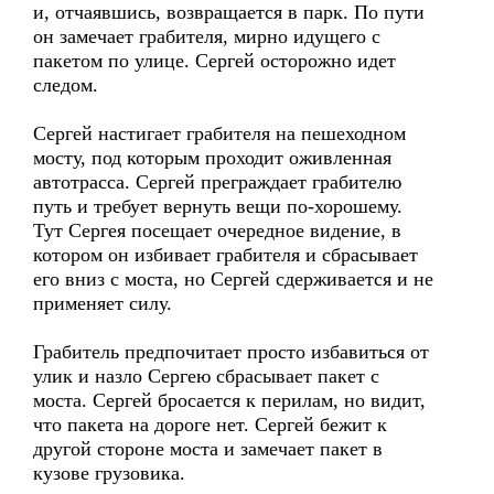
и, отчаявшись, возвращается в парк. По пути
он замечает грабителя, мирно идущего с
пакетом по улице. Сергей осторожно идет
следом.
Сергей настигает грабителя на пешеходном
мосту, под которым проходит оживленная
автотрасса. Сергей преграждает грабителю
путь и требует вернуть вещи по-хорошему.
Тут Сергея посещает очередное видение, в
котором он избивает грабителя и сбрасывает
его вниз с моста, но Сергей сдерживается и не
применяет силу.
Грабитель предпочитает просто избавиться от
улик и назло Сергею сбрасывает пакет с
моста. Сергей бросается к перилам, но видит,
что пакета на дороге нет. Сергей бежит к
другой стороне моста и замечает пакет в
кузове грузовика.