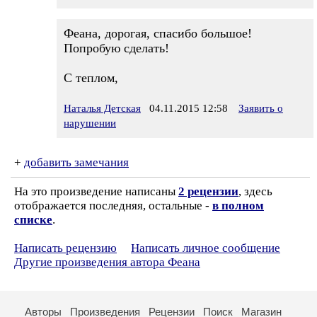
Феана, дорогая, спасибо большое!
Попробую сделать!
С теплом,
Наталья Детская
04.11.2015 12:58
Заявить о
нарушении
+
добавить замечания
На это произведение написаны
2 рецензии
, здесь
отображается последняя, остальные -
в полном
списке
.
Написать рецензию
Написать личное сообщение
Другие произведения автора Феана
Авторы
Произведения
Рецензии
Поиск
Магазин