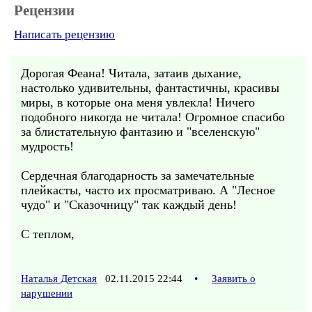
Рецензии
Написать рецензию
Дорогая Феана! Читала, затаив дыхание,
настолько удивительны, фантастичны, красивы
миры, в которые она меня увлекла! Ничего
подобного никогда не читала! Огромное спасибо
за блистательную фантазию и "вселенскую"
мудрость!
Сердечная благодарность за замечательные
плейкасты, часто их просматриваю. А "Лесное
чудо" и "Сказочницу" так каждый день!
С теплом,
Наталья Детская
02.11.2015 22:44
•
Заявить о
нарушении