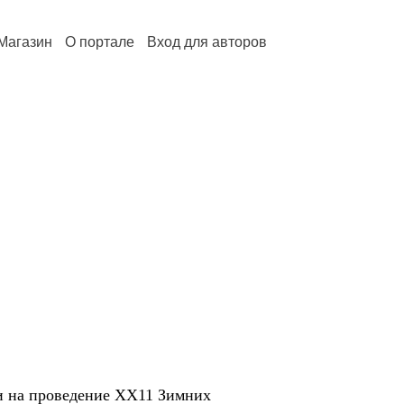
Магазин
О портале
Вход для авторов
и на проведение ХХ11 Зимних