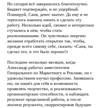
Но сегодня всё завершилось благополучно.
Бюджет подтверждён, и не ущербный.
Планируй, Саня, денег хватит. Да ему и не
терпелось наконец начать и сделать эту
работу. Несколько идей, свежих и интересных
стучались в нём, чтобы стать
реализованными. Он чувствовал энергию
желания отработать открытие так, чтобы,
прежде всего самому себе, сказать: «Саня, ты
сделал это, и это было хорошо!»
Последние несколько месяцев, когда
Александр работал заместителем
Генерального по Маркетингу и Рекламе, он с
удовольствием изучал профессию. Занявшись
ею, он нашёл для себя и возможность
проявлять творчество, и реализовывать
организаторские способности, и наблюдать
результат проделанной работы, и после
анализа результата, скорректировав будущие