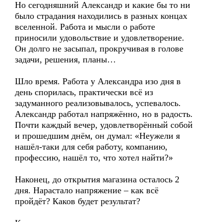
Но сегодняшний Александр и какие бы то ни
было страдания находились в разных концах
вселенной. Работа и мысли о работе
приносили удовольствие и удовлетворение.
Он долго не засыпал, прокручивая в голове
задачи, решения, планы…
Шло время. Работа у Александра изо дня в
день спорилась, практически всё из
задуманного реализовывалось, успевалось.
Александр работал напряжённо, но в радость.
Почти каждый вечер, удовлетворённый собой
и прошедшим днём, он думал: «Неужели я
нашёл-таки для себя работу, компанию,
профессию, нашёл то, что хотел найти?»
Наконец, до открытия магазина осталось 2
дня. Нарастало напряжение – как всё
пройдёт? Каков будет результат?