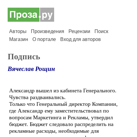
Авторы
Произведения
Рецензии
Поиск
Магазин
О портале
Вход для авторов
Подпись
Вячеслав Рощин
Александр вышел из кабинета Генерального.
Чувства раздваивались.
Только что Генеральный директор Компании,
где Александр ему заместительствовал по
вопросам Маркетинга и Рекламы, утвердил
бюджет. Бюджет следовало распределить на
рекламные расходы, необходимые для