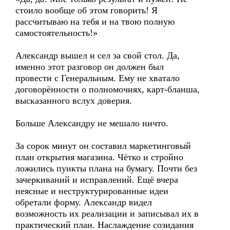
стоило вообще об этом говорить! Я
рассчитываю на тебя и на твою полную
самостоятельность!»
Александр вышел и сел за свой стол. Да,
именно этот разговор он должен был
провести с Генеральным. Ему не хватало
договорённости о полномочиях, карт-бланша,
высказанного вслух доверия.
Больше Александру не мешало ничто.
За сорок минут он составил маркетинговый
план открытия магазина. Чётко и стройно
ложились пункты плана на бумагу. Почти без
зачеркиваний и исправлений. Ещё вчера
неясные и неструктурированные идеи
обретали форму. Александр видел
возможность их реализации и записывал их в
практический план. Наслаждение созидания