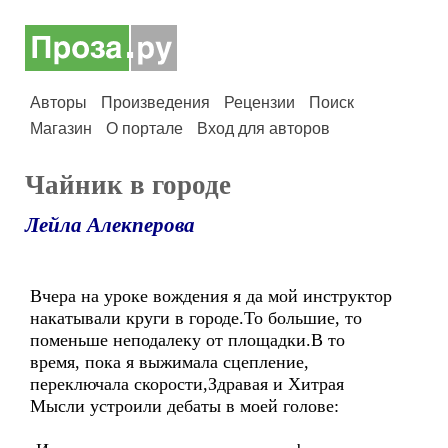
Авторы
Произведения
Рецензии
Поиск
Магазин
О портале
Вход для авторов
Чайник в городе
Лейла Алекперова
Вчера на уроке вождения я да мой инструктор
накатывали круги в городе.То большие, то
поменьше неподалеку от площадки.В то
время, пока я выжимала сцепление,
переключала скорости,Здравая и Хитрая
Мысли устроили дебаты в моей голове: