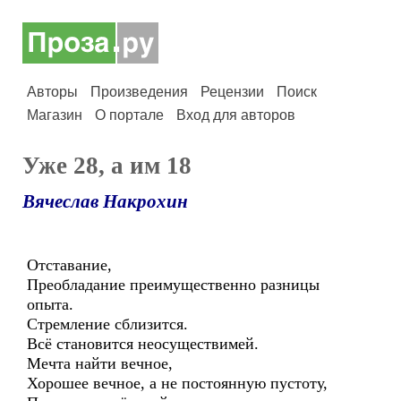
Авторы
Произведения
Рецензии
Поиск
Магазин
О портале
Вход для авторов
Уже 28, а им 18
Вячеслав Накрохин
Отставание,
Преобладание преимущественно разницы
опыта.
Стремление сблизится.
Всё становится неосуществимей.
Мечта найти вечное,
Хорошее вечное, а не постоянную пустоту,