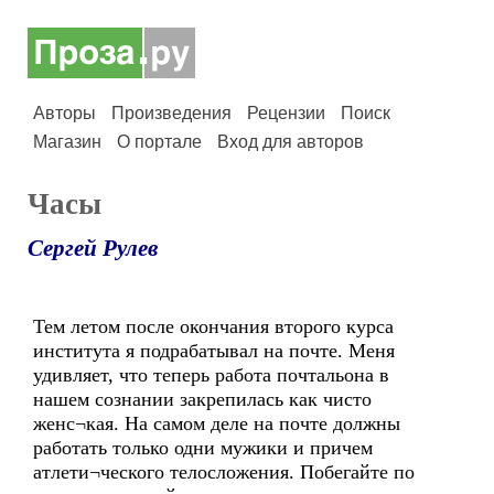
Авторы
Произведения
Рецензии
Поиск
Магазин
О портале
Вход для авторов
Часы
Сергей Рулев
Тем летом после окончания второго курса
института я подрабатывал на почте. Меня
удивляет, что теперь работа почтальона в
нашем сознании закрепилась как чисто
женс¬кая. На самом деле на почте должны
работать только одни мужики и причем
атлети¬ческого телосложения. Побегайте по