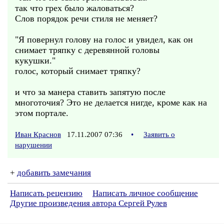
так что грех было жаловаться?
Слов порядок речи стиля не меняет?
"Я повернул голову на голос и увидел, как он
снимает тряпку с деревянной головы
кукушки."
голос, который снимает тряпку?
и что за манера ставить запятую после
многоточия? Это не делается нигде, кроме как на
этом портале.
Иван Краснов
17.11.2007 07:36
•
Заявить о
нарушении
+
добавить замечания
Написать рецензию
Написать личное сообщение
Другие произведения автора Сергей Рулев