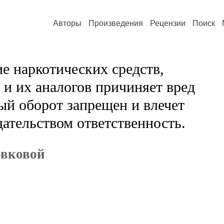
Авторы
Произведения
Рецензии
Поиск
е наркотических средств,
и их аналогов причиняет вред
ый оборот запрещен и влечет
ательством ответственность.
овковой