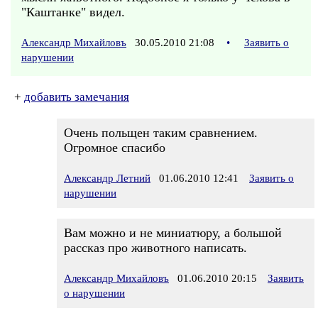
"Каштанке" видел.
Александр Михайловъ
30.05.2010 21:08
•
Заявить о
нарушении
+
добавить замечания
Очень польщен таким сравнением.
Огромное спасибо
Александр Летний
01.06.2010 12:41
Заявить о
нарушении
Вам можно и не миниатюру, а большой
рассказ про животного написать.
Александр Михайловъ
01.06.2010 20:15
Заявить
о нарушении