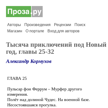
Авторы
Произведения
Рецензии
Поиск
Магазин
О портале
Вход для авторов
Тысяча приключений под Новый
год, главы 25-32
Александр Кормухов
ГЛАВА 25
Пульсар фон Феррум – Мурфер другого
измерения.
Полёт над долиной Чудес. На военной базе.
Несостоявшаяся прогулка.