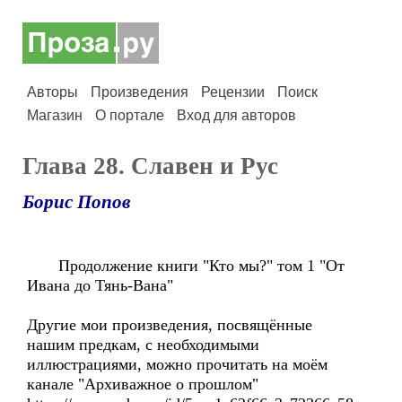
Авторы
Произведения
Рецензии
Поиск
Магазин
О портале
Вход для авторов
Глава 28. Славен и Рус
Борис Попов
Продолжение книги "Кто мы?" том 1 "От
Ивана до Тянь-Вана"
Другие мои произведения, посвящённые
нашим предкам, с необходимыми
иллюстрациями, можно прочитать на моём
канале "Архиважное о прошлом"