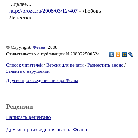
...далее...
http://proza.ru/2008/03/12/407
- Любовь
Лепестка
© Copyright:
Феана
, 2008
Свидетельство о публикации №208022500524
Список читателей
/
Версия для печати
/
Разместить анонс
/
Заявить о нарушении
Другие произведения автора Феана
Рецензии
Написать рецензию
Другие произведения автора Феана