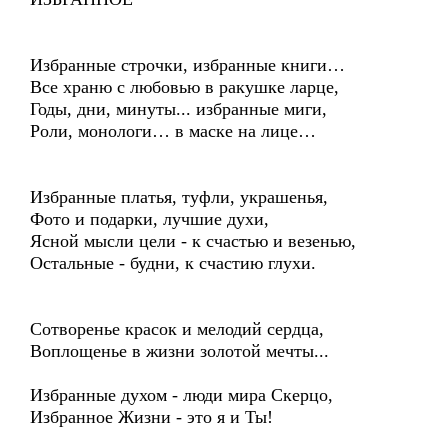
Избранные строчки, избранные книги…
Все храню с любовью в ракушке ларце,
Годы, дни, минуты... избранные миги,
Роли, монологи… в маске на лице…
Избранные платья, туфли, украшенья,
Фото и подарки, лучшие духи,
Ясной мысли цели - к счастью и везенью,
Остальные - будни, к счастию глухи.
Сотворенье красок и мелодий сердца,
Воплощенье в жизни золотой мечты...
Избранные духом - люди мира Скерцо,
Избранное Жизни - это я и Ты!