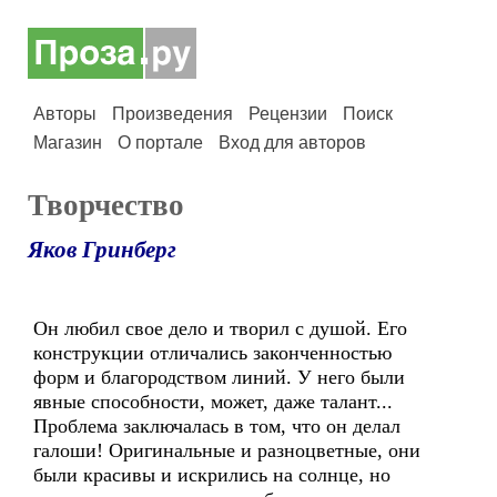
Авторы
Произведения
Рецензии
Поиск
Магазин
О портале
Вход для авторов
Творчество
Яков Гринберг
Он любил свое дело и творил с душой. Его
конструкции отличались законченностью
форм и благородством линий. У него были
явные способности, может, даже талант...
Проблема заключалась в том, что он делал
галоши! Оригинальные и разноцветные, они
были красивы и искрились на солнце, но