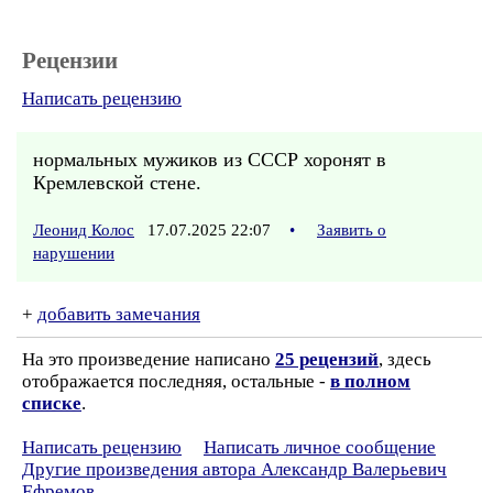
Рецензии
Написать рецензию
нормальных мужиков из СССР хоронят в
Кремлевской стене.
Леонид Колос
17.07.2025 22:07
•
Заявить о
нарушении
+
добавить замечания
На это произведение написано
25 рецензий
, здесь
отображается последняя, остальные -
в полном
списке
.
Написать рецензию
Написать личное сообщение
Другие произведения автора Александр Валерьевич
Ефремов