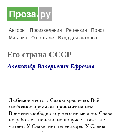
Авторы
Произведения
Рецензии
Поиск
Магазин
О портале
Вход для авторов
Его страна СССР
Александр Валерьевич Ефремов
Любимое место у Славы крылечко. Всё
свободное время он проводит на нём.
Времени свободного у него не меряно. Слава
не работает, пенсию не получает, газет не
читает. У Славы нет телевизора. У Славы