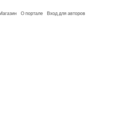
Магазин
О портале
Вход для авторов