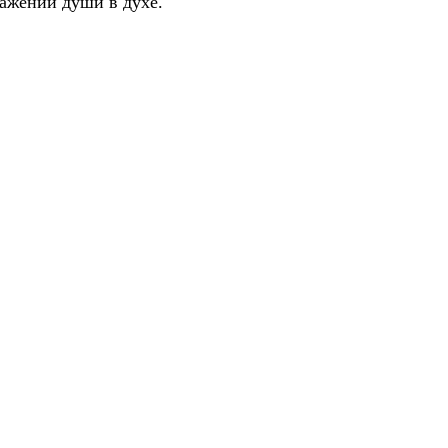
ражении души в духе.