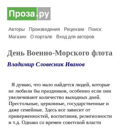
Авторы
Произведения
Рецензии
Поиск
Магазин
О портале
Вход для авторов
День Военно-Морского флота
Владимир Словесник Иванов
Я думаю, что мало найдется людей, которые
не любили бы праздников, особенно если они
увеличивают количество выходных дней.
Престольные, церковные, государственные и
даже семейные. Здесь все зависит от
приверженностей, воспитания, религиозности
и т.д. Однако со времен советской власти