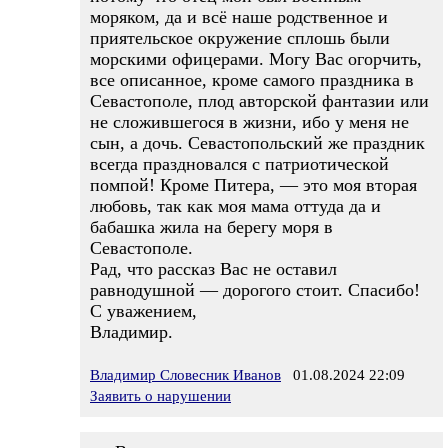
моряком, да и всё наше родственное и
приятельское окружение сплошь были
морскими офицерами. Могу Вас огорчить,
все описанное, кроме самого праздника в
Севастополе, плод авторской фантазии или
не сложившегося в жизни, ибо у меня не
сын, а дочь. Севастопольский же праздник
всегда праздновался с патриотической
помпой! Кроме Питера, — это моя вторая
любовь, так как моя мама оттуда да и
бабашка жила на берегу моря в
Севастополе.
Рад, что рассказ Вас не оставил
равнодушной — дорогого стоит. Спасибо!
С уважением,
Владимир.
Владимир Словесник Иванов
01.08.2024 22:09
Заявить о нарушении