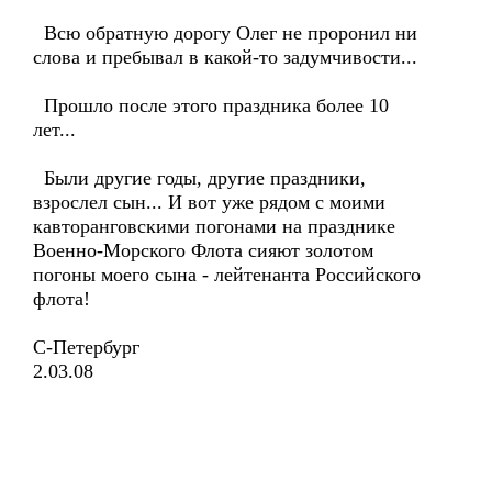
Всю обратную дорогу Олег не проронил ни
слова и пребывал в какой-то задумчивости...
Прошло после этого праздника более 10
лет...
Были другие годы, другие праздники,
взрослел сын... И вот уже рядом с моими
кавторанговскими погонами на празднике
Военно-Морского Флота сияют золотом
погоны моего сына - лейтенанта Российского
флота!
С-Петербург
2.03.08