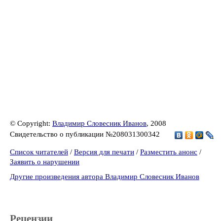
© Copyright:
Владимир Словесник Иванов
, 2008
Свидетельство о публикации №208031300342
Список читателей
/
Версия для печати
/
Разместить анонс
/
Заявить о нарушении
Другие произведения автора Владимир Словесник Иванов
Рецензии