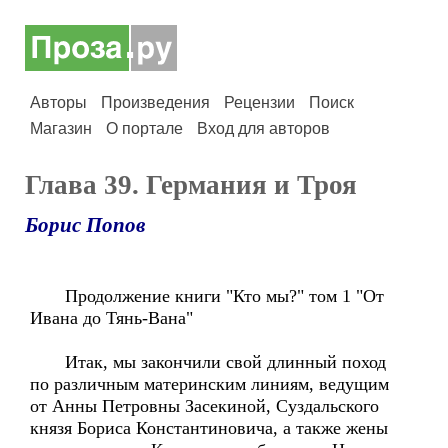
Авторы
Произведения
Рецензии
Поиск
Магазин
О портале
Вход для авторов
Глава 39. Германия и Троя
Борис Попов
Продолжение книги "Кто мы?" том 1 "От
Ивана до Тянь-Вана"
Итак, мы закончили свой длинный поход
по различным материнским линиям, ведущим
от Анны Петровны Засекиной, Суздальского
князя Бориса Константиновича, а также жены