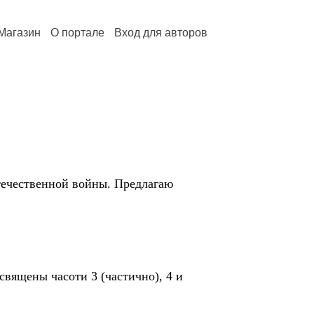
Магазин
О портале
Вход для авторов
ечественной войны. Предлагаю
ящены часоти 3 (частично), 4 и