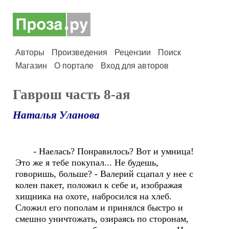
Авторы
Произведения
Рецензии
Поиск
Магазин
О портале
Вход для авторов
Гаврош часть 8-ая
Наталья Уланова
- Наелась? Понравилось? Вот и умница!
Это же я тебе покупал... Не будешь,
говоришь, больше? - Валерий сцапал у нее с
колен пакет, положил к себе и, изображая
хищника на охоте, набросился на хлеб.
Сложил его пополам и принялся быстро и
смешно уничтожать, озираясь по сторонам,