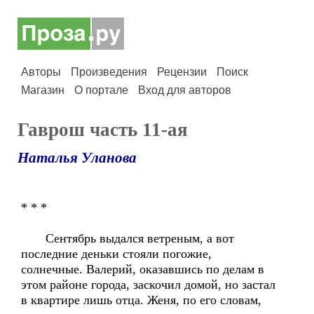
Авторы
Произведения
Рецензии
Поиск
Магазин
О портале
Вход для авторов
Гаврош часть 11-ая
Наталья Уланова
* * *
Сентябрь выдался ветреным, а вот
последние деньки стояли погожие,
солнечные. Валерий, оказавшись по делам в
этом районе города, заскочил домой, но застал
в квартире лишь отца. Женя, по его словам,