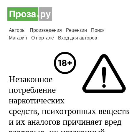
Авторы
Произведения
Рецензии
Поиск
Магазин
О портале
Вход для авторов
Незаконное
потребление
наркотических
средств, психотропных веществ
и их аналогов причиняет вред