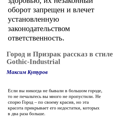
здоровью, их незаконный
оборот запрещен и влечет
установленную
законодательством
ответственность.
Город и Призрак рассказ в стиле
Gothic-Industrial
Максим Кутуров
Если вы никогда не бывали в большом городе,
то не печальтесь вы много не пропустили. Не
спорю Город – по своему красив, но эта
красота прикрывает его недостатки, которых
в два раза больше.