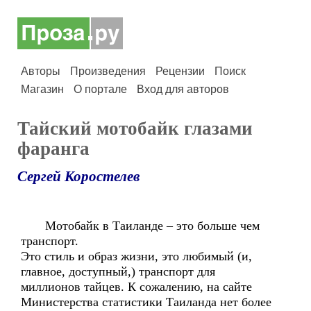
Авторы
Произведения
Рецензии
Поиск
Магазин
О портале
Вход для авторов
Тайский мотобайк глазами
фаранга
Сергей Коростелев
Мотобайк в Таиланде – это больше чем
транспорт.
Это стиль и образ жизни, это любимый (и,
главное, доступный,) транспорт для
миллионов тайцев. К сожалению, на сайте
Министерства статистики Таиланда нет более