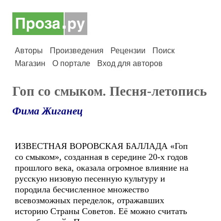
Авторы
Произведения
Рецензии
Поиск
Магазин
О портале
Вход для авторов
Гоп со смыком. Песня-летопись
Фима Жиганец
ИЗВЕСТНАЯ ВОРОВСКАЯ БАЛЛАДА «Гоп
со смыком», созданная в середине 20-х годов
прошлого века, оказала огромное влияние на
русскую низовую песенную культуру и
породила бесчисленное множество
всевозможных переделок, отражавших
историю Страны Советов. Её можно считать