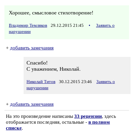
Хорошее, смысловое стихотворение!
Владимир Темляков
29.12.2015 21:45
•
Заявить о
нарушении
+
добавить замечания
Спасибо!
С уважением, Николай.
Николай Титов
30.12.2015 23:46
Заявить о
нарушении
+
добавить замечания
На это произведение написаны
33 рецензии
, здесь
отображается последняя, остальные -
в полном
списке
.