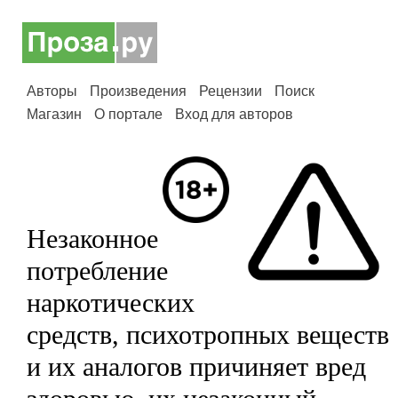
Авторы
Произведения
Рецензии
Поиск
Магазин
О портале
Вход для авторов
Незаконное
потребление
наркотических
средств, психотропных веществ
и их аналогов причиняет вред