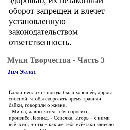
здоровью, их незаконный
оборот запрещен и влечет
установленную
законодательством
ответственность.
Муки Творчества - Часть 3
Тим Эллис
Ехали неплохо - погода была хорошей, дорога
сносной, чтобы скоротать время травили
байки, говорили о жизни.
- Миша, давно хотел тебя спросить, -
произнёс Леонид, - Сенечка, Игорь – с ними
всё ясно, но ты – как же тебя всё-таки занесло