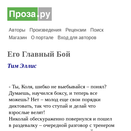
Авторы
Произведения
Рецензии
Поиск
Магазин
О портале
Вход для авторов
Его Главный Бой
Тим Эллис
- Ты, Коля, шибко не выебывайся – понял?
Думаешь, научился боксу, и теперь все
можешь? Нет – молод еще свои порядки
диктовать, так что ступай и делай что
взрослые велят!
Николай обескураженно повернулся и пошел
в раздевалку – очередной разговор с тренером