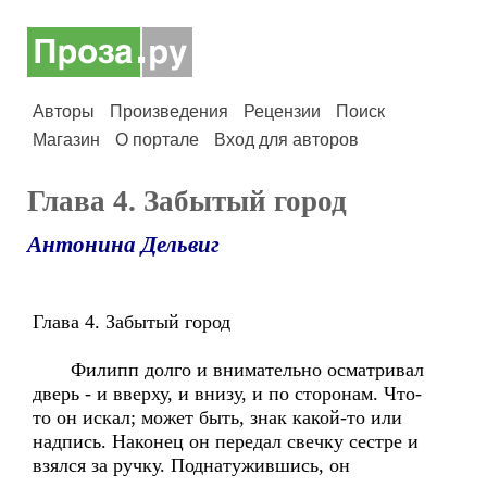
Авторы
Произведения
Рецензии
Поиск
Магазин
О портале
Вход для авторов
Глава 4. Забытый город
Антонина Дельвиг
Глава 4. Забытый город
Филипп долго и внимательно осматривал
дверь - и вверху, и внизу, и по сторонам. Что-
то он искал; может быть, знак какой-то или
надпись. Наконец он передал свечку сестре и
взялся за ручку. Поднатужившись, он