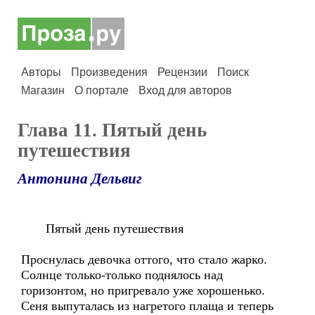
Авторы
Произведения
Рецензии
Поиск
Магазин
О портале
Вход для авторов
Глава 11. Пятый день
путешествия
Антонина Дельвиг
Пятый день путешествия
Проснулась девочка оттого, что стало жарко.
Солнце только-только поднялось над
горизонтом, но пригревало уже хорошенько.
Сеня выпуталась из нагретого плаща и теперь