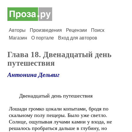
Авторы
Произведения
Рецензии
Поиск
Магазин
О портале
Вход для авторов
Глава 18. Двенадцатый день
путешествия
Антонина Дельвиг
Двенадцатый день путешествия
Лошади громко цокали копытами, бродя по
скальному полу пещеры. Было уже светло.
Солнце, ощупывая лучами камни у входа, не
решалось пробраться дальше в глубину, но