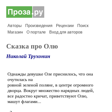
Авторы
Произведения
Рецензии
Поиск
Магазин
О портале
Вход для авторов
Сказка про Олю
Николай Трухонин
Однажды девушке Оле приснилось, что она
очутилась на
ровной зеленой поляне, в центре огромного
дворца. Вокруг множество нарядных людей,
все радостно кричат, приветствуют Олю,
машут флагами...