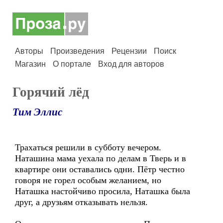
Авторы
Произведения
Рецензии
Поиск
Магазин
О портале
Вход для авторов
Горячий лёд
Тим Эллис
Трахаться решили в субботу вечером.
Наташина мама уехала по делам в Тверь и в
квартире они оставались одни. Пётр честно
говоря не горел особым желанием, но
Наташка настойчиво просила, Наташка была
друг, а друзьям отказывать нельзя.