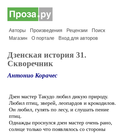
Авторы
Произведения
Рецензии
Поиск
Магазин
О портале
Вход для авторов
Дзенская история 31.
Скворечник
Антонио Корачес
Дзен мастер Такудо любил дикую природу.
Любил птиц, зверей, леопардов и крокодилов.
Он любил, гулять по лесу, и слушать пение
птиц.
Однажды проснулся дзен мастер очень рано,
солнце только что появлялось со стороны