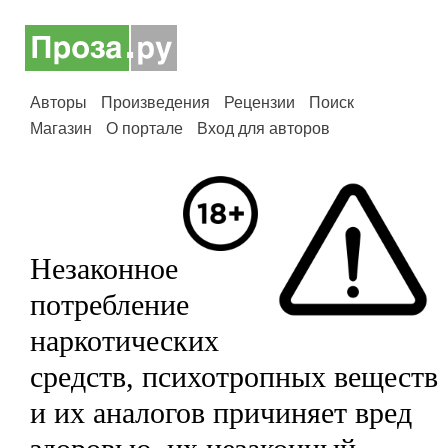
Авторы
Произведения
Рецензии
Поиск
Магазин
О портале
Вход для авторов
Незаконное
потребление
наркотических
средств, психотропных веществ
и их аналогов причиняет вред