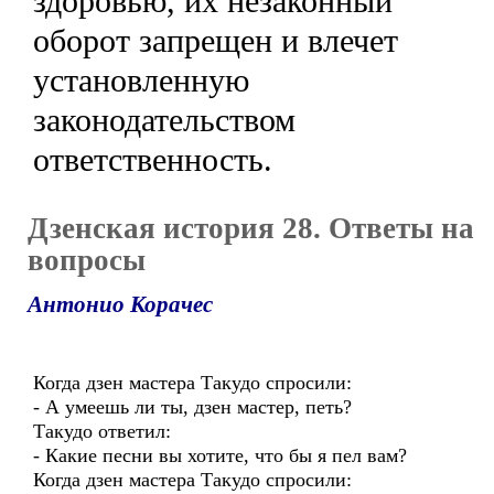
здоровью, их незаконный
оборот запрещен и влечет
установленную
законодательством
ответственность.
Дзенская история 28. Ответы на
вопросы
Антонио Корачес
Когда дзен мастера Такудо спросили:
- А умеешь ли ты, дзен мастер, петь?
Такудо ответил:
- Какие песни вы хотите, что бы я пел вам?
Когда дзен мастера Такудо спросили: